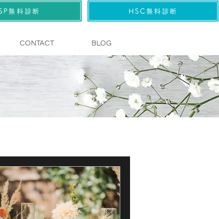
SP無料診断
HSC無料診断
CONTACT
BLOG