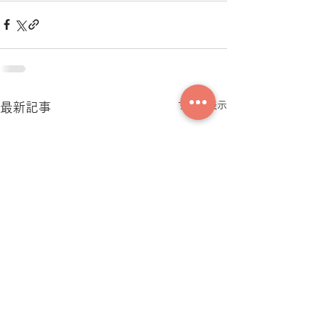
すべて表示
最新記事