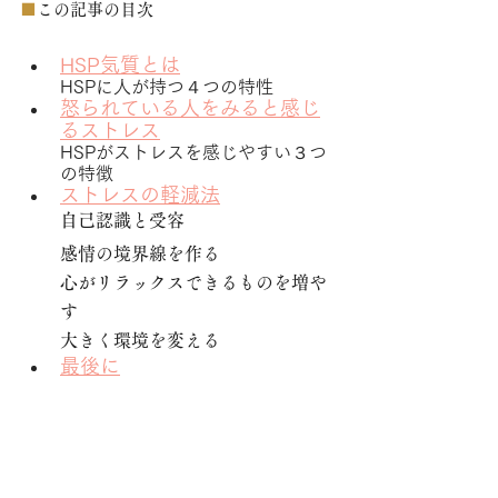
■
この記事の目次
HSP気質とは
HSPに人が持つ４つの特性
怒られている人をみると感じ
るストレス
HSPがストレスを感じやすい３つ
の特徴
ストレスの軽減法
自己認識と受容
感情の境界線を作る
心がリラックスできるものを増や
す
大きく環境を変える
最後に