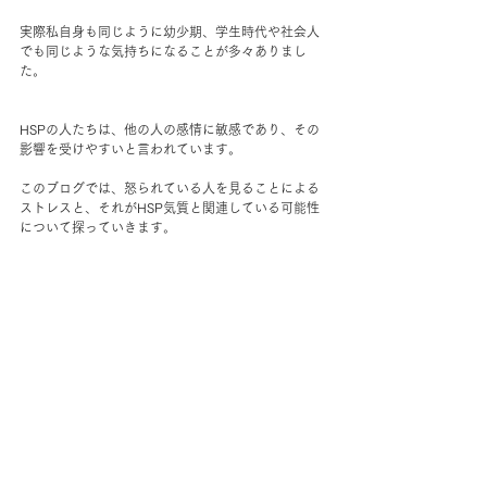
実際私自身も同じように幼少期、学生時代や社会人
でも同じような気持ちになることが多々ありまし
た。
HSPの人たちは、他の人の感情に敏感であり、その
影響を受けやすいと言われています。
このブログでは、怒られている人を見ることによる
ストレスと、それがHSP気質と関連している可能性
について探っていきます。